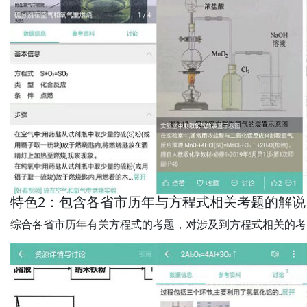
特色2：包含各省市历年与方程式相关考题的解说
综合各省市历年有关方程式的考题，对涉及到方程式相关的考