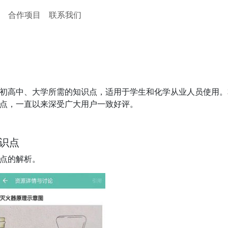
品
合作项目
联系我们
初高中、大学所需的知识点，适用于学生和化学从业人员使用。
点，一直以来深受广大用户一致好评。
识点
点的解析。