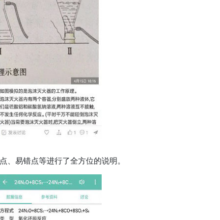
点、易错点等进行了全方位的说明。