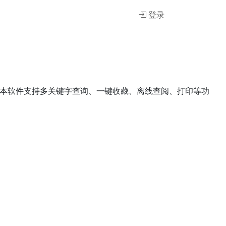
登录
本软件支持多关键字查询、一键收藏、离线查阅、打印等功